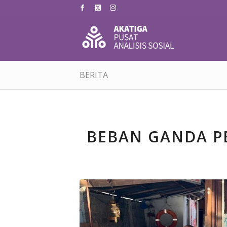
BERITA
BEBAN GANDA P