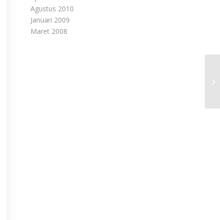
Agustus 2010
Januari 2009
Maret 2008