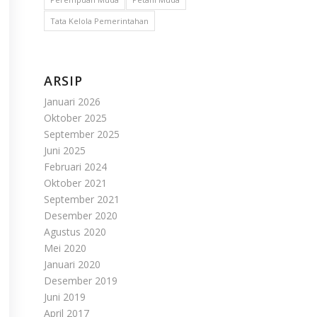
Tata Kelola Pemerintahan
ARSIP
Januari 2026
Oktober 2025
September 2025
Juni 2025
Februari 2024
Oktober 2021
September 2021
Desember 2020
Agustus 2020
Mei 2020
Januari 2020
Desember 2019
Juni 2019
April 2017