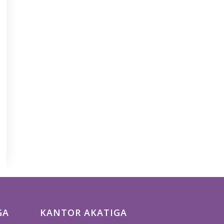
GA
KANTOR AKATIGA