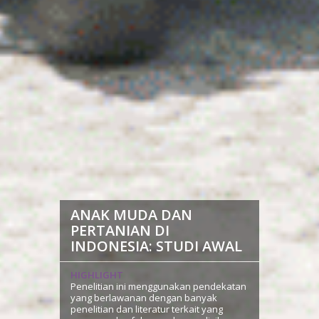
ANAK MUDA DAN
PERTANIAN DI
INDONESIA: STUDI AWAL
HIGHLIGHT
Penelitian ini menggunakan pendekatan
yang berlawanan dengan banyak
penelitian dan literatur terkait yang