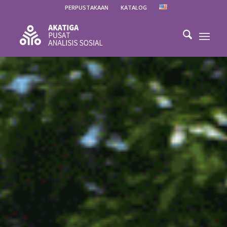
PERPUSTAKAAN
KATALOG