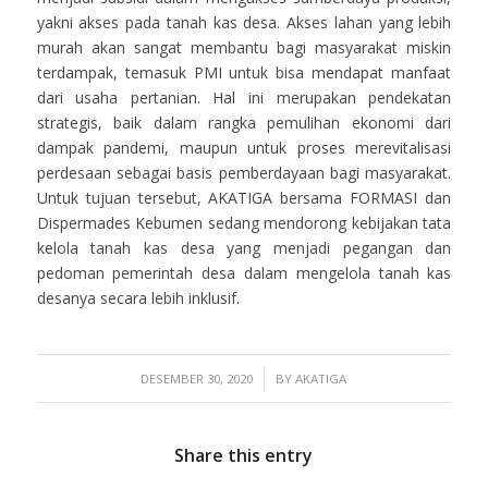
yakni akses pada tanah kas desa. Akses lahan yang lebih
murah akan sangat membantu bagi masyarakat miskin
terdampak, temasuk PMI untuk bisa mendapat manfaat
dari usaha pertanian. Hal ini merupakan pendekatan
strategis, baik dalam rangka pemulihan ekonomi dari
dampak pandemi, maupun untuk proses merevitalisasi
perdesaan sebagai basis pemberdayaan bagi masyarakat.
Untuk tujuan tersebut, AKATIGA bersama FORMASI dan
Dispermades Kebumen sedang mendorong kebijakan tata
kelola tanah kas desa yang menjadi pegangan dan
pedoman pemerintah desa dalam mengelola tanah kas
desanya secara lebih inklusif.
/
DESEMBER 30, 2020
BY
AKATIGA
Share this entry