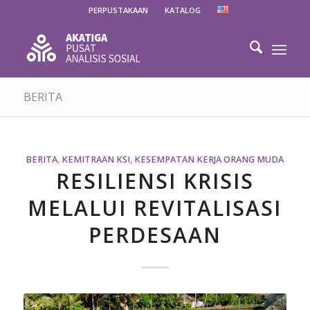
PERPUSTAKAAN
KATALOG
BERITA
BERITA
,
KEMITRAAN KSI
,
KESEMPATAN KERJA ORANG MUDA
RESILIENSI KRISIS
MELALUI REVITALISASI
PERDESAAN