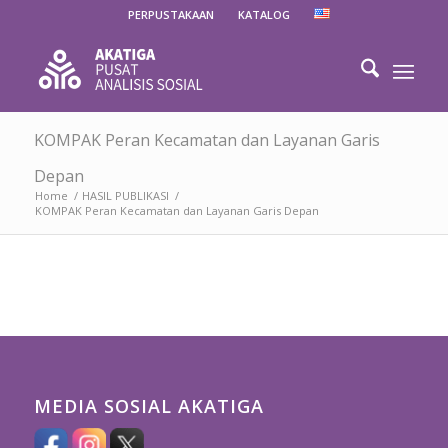
PERPUSTAKAAN
KATALOG
KOMPAK Peran Kecamatan dan Layanan Garis
Depan
Home
/
HASIL PUBLIKASI
/
KOMPAK Peran Kecamatan dan Layanan Garis Depan
MEDIA SOSIAL AKATIGA