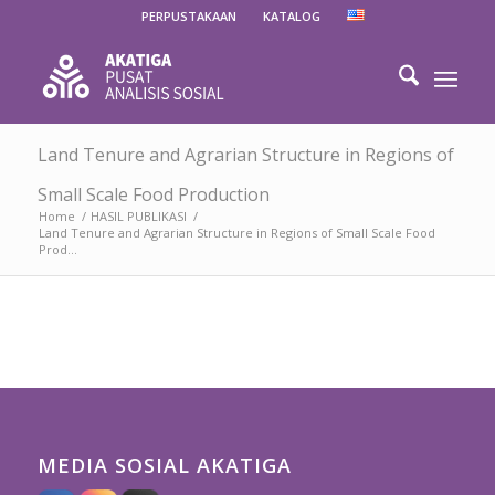
PERPUSTAKAAN
KATALOG
Land Tenure and Agrarian Structure in Regions of
Small Scale Food Production
Home
/
HASIL PUBLIKASI
/
Land Tenure and Agrarian Structure in Regions of Small Scale Food
Prod...
MEDIA SOSIAL AKATIGA