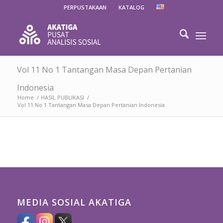
PERPUSTAKAAN
KATALOG
Vol 11 No 1 Tantangan Masa Depan Pertanian
Indonesia
Home
/
HASIL PUBLIKASI
/
Vol 11 No 1 Tantangan Masa Depan Pertanian Indonesia
MEDIA SOSIAL AKATIGA