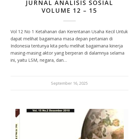
JURNAL ANALISIS SOSIAL
VOLUME 12 – 15
Vol 12 No 1 Ketahanan dan Kerentanan Usaha Kecil Untuk
dapat melihat bagaimana masa depan pertanian di
Indonesia tentunya kita perlu melihat bagaimana kinerja
masing-masing aktor yang berperan di dalamnya selama
ini, yaitu LSM, negara, dan…
September 16, 2025