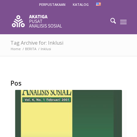
PERPUSTAKAAN
KATALOG
Tag Archive for: Inklusi
Home
/
BERITA
/
Inklusi
Pos