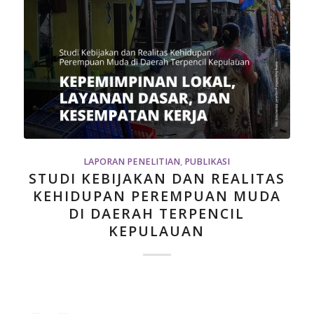
LAPORAN PENELITIAN
,
PUBLIKASI
STUDI KEBIJAKAN DAN REALITAS
KEHIDUPAN PEREMPUAN MUDA
DI DAERAH TERPENCIL
KEPULAUAN