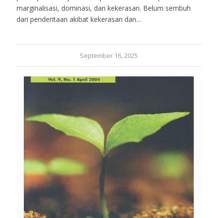
marginalisasi, dominasi, dan kekerasan. Belum sembuh
dari penderitaan akibat kekerasan dan…
September 16, 2025