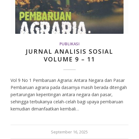
PUBLIKASI
JURNAL ANALISIS SOSIAL
VOLUME 9 – 11
Vol 9 No 1 Pembaruan Agraria: Antara Negara dan Pasar
Pembaruan agraria pada dasarnya masih berada ditengah
pertarungan kepentingan antara negara dan pasar,
sehingga terbukanya celah-celah bagi upaya pembaruan
kemudian dimanfaatkan kembali…
September 16, 2025