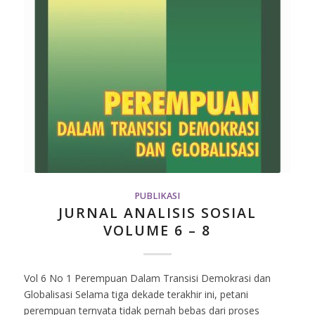
PUBLIKASI
JURNAL ANALISIS SOSIAL
VOLUME 6 – 8
Vol 6 No 1 Perempuan Dalam Transisi Demokrasi dan
Globalisasi Selama tiga dekade terakhir ini, petani
perempuan ternyata tidak pernah bebas dari proses