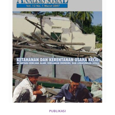
PUBLIKASI