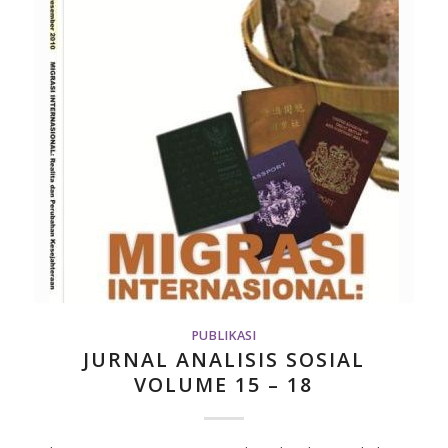
PUBLIKASI
JURNAL ANALISIS SOSIAL
VOLUME 15 – 18