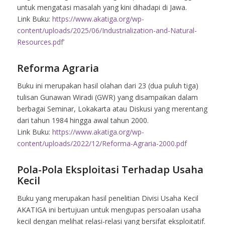
untuk mengatasi masalah yang kini dihadapi di Jawa.
Link Buku:
https://www.akatiga.org/wp-
content/uploads/2025/06/Industrialization-and-Natural-
Resources.pdf’
Reforma Agraria
Buku ini merupakan hasil olahan dari 23 (dua puluh tiga)
tulisan Gunawan Wiradi (GWR) yang disampaikan dalam
berbagai Seminar, Lokakarta atau Diskusi yang merentang
dari tahun 1984 hingga awal tahun 2000.
Link Buku:
https://www.akatiga.org/wp-
content/uploads/2022/12/Reforma-Agraria-2000.pdf
Pola-Pola Eksploitasi Terhadap Usaha
Kecil
Buku yang merupakan hasil penelitian Divisi Usaha Kecil
AKATIGA ini bertujuan untuk mengupas persoalan usaha
kecil dengan melihat relasi-relasi yang bersifat eksploitatif.