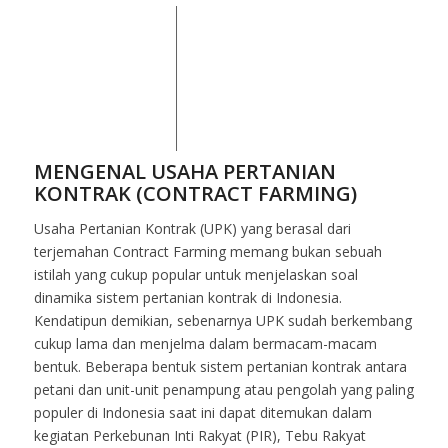
MENGENAL USAHA PERTANIAN
KONTRAK (CONTRACT FARMING)
Usaha Pertanian Kontrak (UPK) yang berasal dari
terjemahan Contract Farming memang bukan sebuah
istilah yang cukup popular untuk menjelaskan soal
dinamika sistem pertanian kontrak di Indonesia.
Kendatipun demikian, sebenarnya UPK sudah berkembang
cukup lama dan menjelma dalam bermacam-macam
bentuk. Beberapa bentuk sistem pertanian kontrak antara
petani dan unit-unit penampung atau pengolah yang paling
populer di Indonesia saat ini dapat ditemukan dalam
kegiatan Perkebunan Inti Rakyat (PIR), Tebu Rakyat