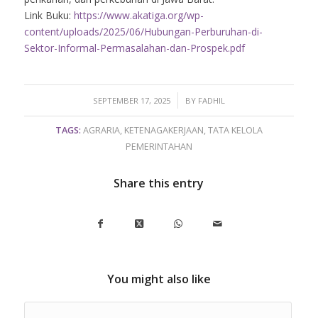
Link Buku:
https://www.akatiga.org/wp-
content/uploads/2025/06/Hubungan-Perburuhan-di-
Sektor-Informal-Permasalahan-dan-Prospek.pdf
/
SEPTEMBER 17, 2025
BY
FADHIL
TAGS:
AGRARIA
,
KETENAGAKERJAAN
,
TATA KELOLA
PEMERINTAHAN
Share this entry
You might also like