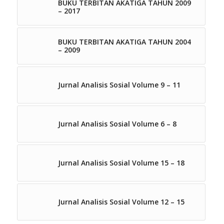
BUKU TERBITAN AKATIGA TAHUN 2009
– 2017
BUKU TERBITAN AKATIGA TAHUN 2004
– 2009
Jurnal Analisis Sosial Volume 9 – 11
Jurnal Analisis Sosial Volume 6 – 8
Jurnal Analisis Sosial Volume 15 – 18
Jurnal Analisis Sosial Volume 12 – 15