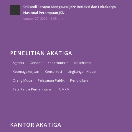
Srikandi Fatayat Mengawal JKN: Refleksi dan Lokakarya
Nasional Perempuan JKN
Januari 27, 2026 - 1:45 pm
PENELITIAN AKATIGA
Agraria
Gender
Kepemudaan
Kesehatan
Ketenagakerjaan
Konservasi
Lingkungan Hidup
Orang Muda
Pelayanan Publik
Pendidikan
Tata Kelola Pemerintahan
UMKM
KANTOR AKATIGA