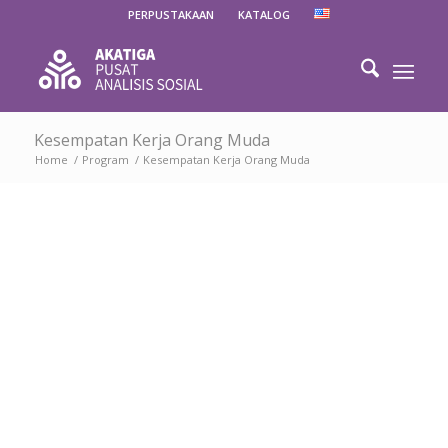
PERPUSTAKAAN
KATALOG
Kesempatan Kerja Orang Muda
Home
/
Program
/
Kesempatan Kerja Orang Muda