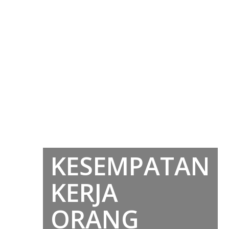
KESEMPATAN
KERJA
ORANG